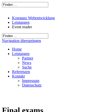
Konstanz Webentwicklung
Leistungen
Event reader
Navigation überspringen
Home
Leistungen
Partner
News
Suche
Referenzen
Kontakt
Impressum
Datenschutz
Final exams