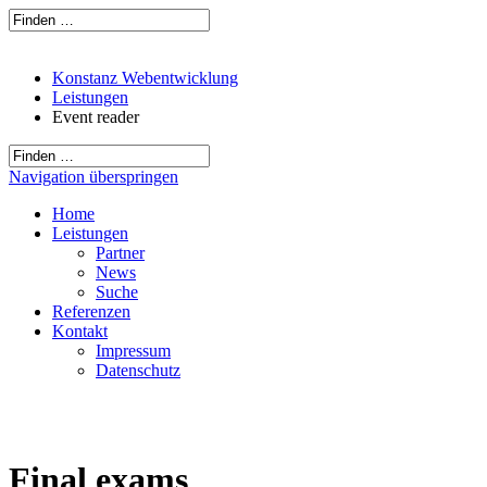
Konstanz Webentwicklung
Leistungen
Event reader
Navigation überspringen
Home
Leistungen
Partner
News
Suche
Referenzen
Kontakt
Impressum
Datenschutz
Final exams