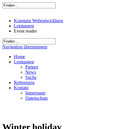
Konstanz Webentwicklung
Leistungen
Event reader
Navigation überspringen
Home
Leistungen
Partner
News
Suche
Referenzen
Kontakt
Impressum
Datenschutz
Winter holiday