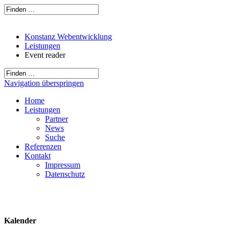
Konstanz Webentwicklung
Leistungen
Event reader
Navigation überspringen
Home
Leistungen
Partner
News
Suche
Referenzen
Kontakt
Impressum
Datenschutz
Kalender