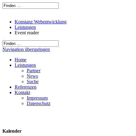
Konstanz Webentwicklung
Leistungen
Event reader
Navigation überspringen
Home
Leistungen
Partner
News
Suche
Referenzen
Kontakt
Impressum
Datenschutz
Kalender