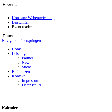
Konstanz Webentwicklung
Leistungen
Event reader
Navigation überspringen
Home
Leistungen
Partner
News
Suche
Referenzen
Kontakt
Impressum
Datenschutz
Kalender