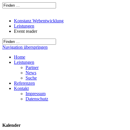
Konstanz Webentwicklung
Leistungen
Event reader
Navigation überspringen
Home
Leistungen
Partner
News
Suche
Referenzen
Kontakt
Impressum
Datenschutz
Kalender